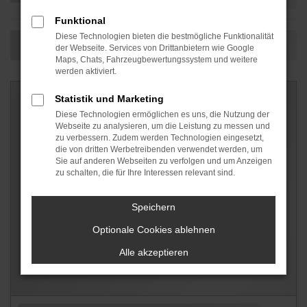
Funktional
Diese Technologien bieten die bestmögliche Funktionalität
der Webseite. Services von Drittanbietern wie Google
Maps, Chats, Fahrzeugbewertungssystem und weitere
werden aktiviert.
Statistik und Marketing
Diese Technologien ermöglichen es uns, die Nutzung der
Webseite zu analysieren, um die Leistung zu messen und
zu verbessern. Zudem werden Technologien eingesetzt,
die von dritten Werbetreibenden verwendet werden, um
Sie auf anderen Webseiten zu verfolgen und um Anzeigen
zu schalten, die für Ihre Interessen relevant sind.
Speichern
Optionale Cookies ablehnen
Alle akzeptieren