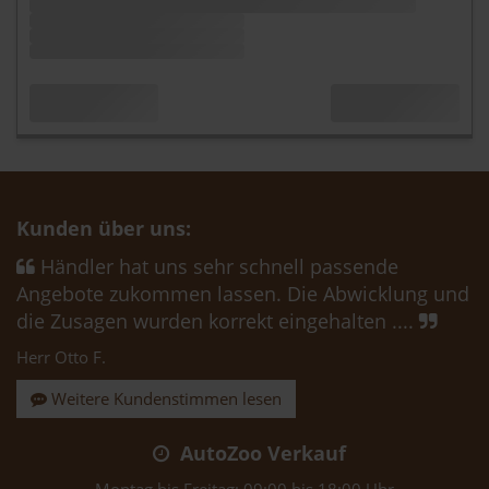
Kunden über uns:
Händler hat uns sehr schnell passende
Angebote zukommen lassen. Die Abwicklung und
die Zusagen wurden korrekt eingehalten ....
Herr Otto F.
Weitere Kundenstimmen lesen
AutoZoo Verkauf