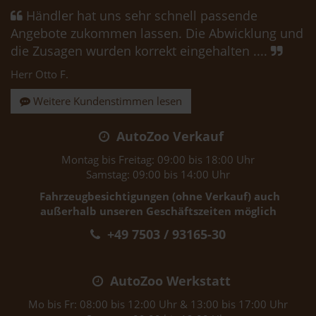
Händler hat uns sehr schnell passende
Angebote zukommen lassen. Die Abwicklung und
die Zusagen wurden korrekt eingehalten ....
Herr Otto F.
Weitere Kundenstimmen lesen
AutoZoo Verkauf
Montag bis Freitag: 09:00 bis 18:00 Uhr
Samstag: 09:00 bis 14:00 Uhr
Fahrzeugbesichtigungen (ohne Verkauf) auch
außerhalb unseren Geschäftszeiten möglich
+49 7503 / 93165-30
AutoZoo Werkstatt
Mo bis Fr: 08:00 bis 12:00 Uhr & 13:00 bis 17:00 Uhr