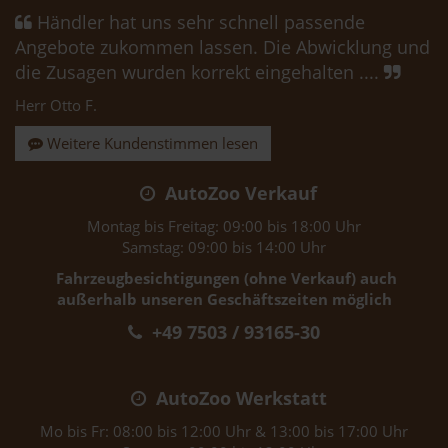
Händler hat uns sehr schnell passende
Angebote zukommen lassen. Die Abwicklung und
die Zusagen wurden korrekt eingehalten ....
Herr Otto F.
Weitere Kundenstimmen lesen
AutoZoo Verkauf
Montag bis Freitag: 09:00 bis 18:00 Uhr
Samstag: 09:00 bis 14:00 Uhr
Fahrzeugbesichtigungen (ohne Verkauf) auch
außerhalb unseren Geschäftszeiten möglich
+49 7503 / 93165-30
AutoZoo Werkstatt
Mo bis Fr: 08:00 bis 12:00 Uhr & 13:00 bis 17:00 Uhr