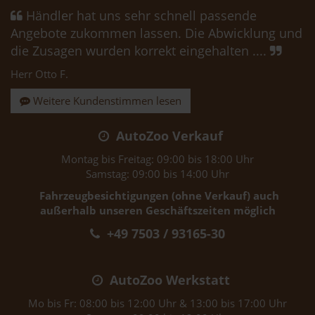
Händler hat uns sehr schnell passende
Angebote zukommen lassen. Die Abwicklung und
die Zusagen wurden korrekt eingehalten ....
Herr Otto F.
Weitere Kundenstimmen lesen
AutoZoo Verkauf
Montag bis Freitag: 09:00 bis 18:00 Uhr
Samstag: 09:00 bis 14:00 Uhr
Fahrzeugbesichtigungen (ohne Verkauf) auch
außerhalb unseren Geschäftszeiten möglich
+49 7503 / 93165-30
AutoZoo Werkstatt
Mo bis Fr: 08:00 bis 12:00 Uhr & 13:00 bis 17:00 Uhr