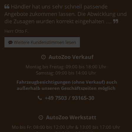
Händler hat uns sehr schnell passende
Angebote zukommen lassen. Die Abwicklung und
die Zusagen wurden korrekt eingehalten ....
Herr Otto F.
Weitere Kundenstimmen lesen
AutoZoo Verkauf
Montag bis Freitag: 09:00 bis 18:00 Uhr
Samstag: 09:00 bis 14:00 Uhr
Fahrzeugbesichtigungen (ohne Verkauf) auch
außerhalb unseren Geschäftszeiten möglich
+49 7503 / 93165-30
AutoZoo Werkstatt
Mo bis Fr: 08:00 bis 12:00 Uhr & 13:00 bis 17:00 Uhr