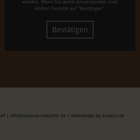
werden. Wenn Sie damit einverstanden sind,
klicken Sie bitte auf "Bestätigen".
Bestätigen
dorf | info@autozoo-maucher.de |
Webdesign by audaris.de