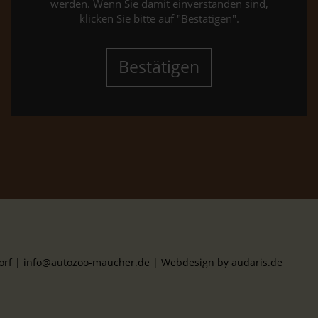
werden. Wenn Sie damit einverstanden sind,
klicken Sie bitte auf "Bestätigen".
Bestätigen
dorf | info@autozoo-maucher.de |
Webdesign by audaris.de