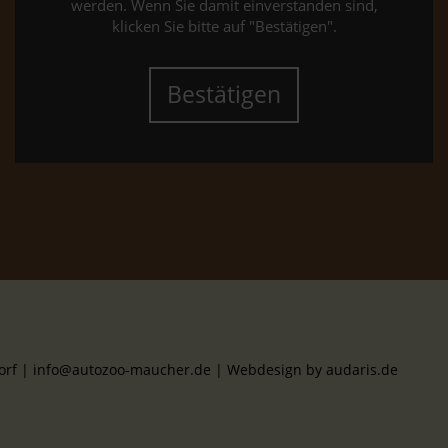
werden. Wenn Sie damit einverstanden sind,
klicken Sie bitte auf "Bestätigen".
Bestätigen
dorf | info@autozoo-maucher.de |
Webdesign by audaris.de