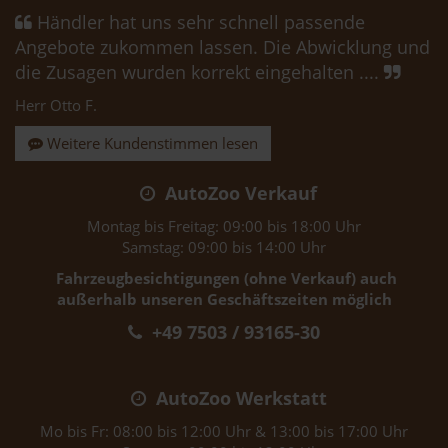
Händler hat uns sehr schnell passende
Angebote zukommen lassen. Die Abwicklung und
die Zusagen wurden korrekt eingehalten ....
Herr Otto F.
Weitere Kundenstimmen lesen
AutoZoo Verkauf
Montag bis Freitag: 09:00 bis 18:00 Uhr
Samstag: 09:00 bis 14:00 Uhr
Fahrzeugbesichtigungen (ohne Verkauf) auch
außerhalb unseren Geschäftszeiten möglich
+49 7503 / 93165-30
AutoZoo Werkstatt
Mo bis Fr: 08:00 bis 12:00 Uhr & 13:00 bis 17:00 Uhr