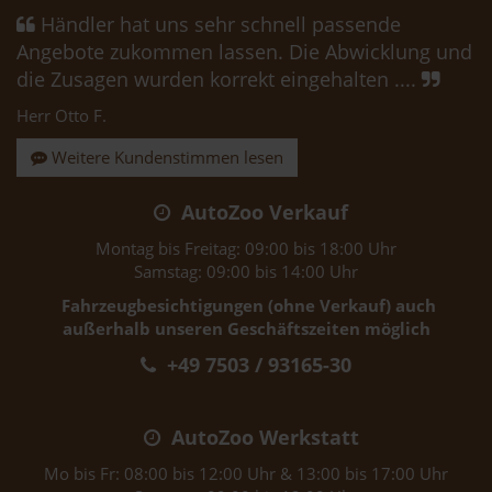
Händler hat uns sehr schnell passende
Angebote zukommen lassen. Die Abwicklung und
die Zusagen wurden korrekt eingehalten ....
Herr Otto F.
Weitere Kundenstimmen lesen
AutoZoo Verkauf
Montag bis Freitag: 09:00 bis 18:00 Uhr
Samstag: 09:00 bis 14:00 Uhr
Fahrzeugbesichtigungen (ohne Verkauf) auch
außerhalb unseren Geschäftszeiten möglich
+49 7503 / 93165-30
AutoZoo Werkstatt
Mo bis Fr: 08:00 bis 12:00 Uhr & 13:00 bis 17:00 Uhr