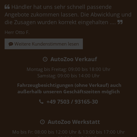
Händler hat uns sehr schnell passende
Angebote zukommen lassen. Die Abwicklung und
die Zusagen wurden korrekt eingehalten ....
Herr Otto F.
Weitere Kundenstimmen lesen
AutoZoo Verkauf
Montag bis Freitag: 09:00 bis 18:00 Uhr
Samstag: 09:00 bis 14:00 Uhr
Fahrzeugbesichtigungen (ohne Verkauf) auch
außerhalb unseren Geschäftszeiten möglich
+49 7503 / 93165-30
AutoZoo Werkstatt
Mo bis Fr: 08:00 bis 12:00 Uhr & 13:00 bis 17:00 Uhr