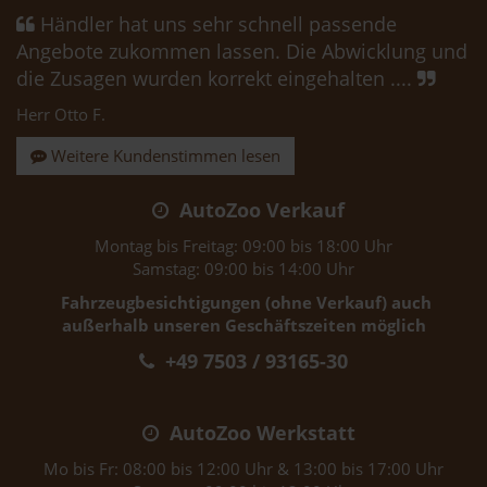
Händler hat uns sehr schnell passende
Angebote zukommen lassen. Die Abwicklung und
die Zusagen wurden korrekt eingehalten ....
Herr Otto F.
Weitere Kundenstimmen lesen
AutoZoo Verkauf
Montag bis Freitag: 09:00 bis 18:00 Uhr
Samstag: 09:00 bis 14:00 Uhr
Fahrzeugbesichtigungen (ohne Verkauf) auch
außerhalb unseren Geschäftszeiten möglich
+49 7503 / 93165-30
AutoZoo Werkstatt
Mo bis Fr: 08:00 bis 12:00 Uhr & 13:00 bis 17:00 Uhr