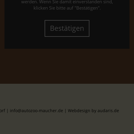
werden. Wenn Sie damit einverstanden sind,
klicken Sie bitte auf "Bestätigen".
Bestätigen
dorf | info@autozoo-maucher.de |
Webdesign by audaris.de