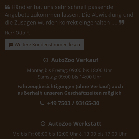
Händler hat uns sehr schnell passende
Angebote zukommen lassen. Die Abwicklung und
die Zusagen wurden korrekt eingehalten ....
Herr Otto F.
Weitere Kundenstimmen lesen
AutoZoo Verkauf
Montag bis Freitag: 09:00 bis 18:00 Uhr
Samstag: 09:00 bis 14:00 Uhr
Fahrzeugbesichtigungen (ohne Verkauf) auch
außerhalb unseren Geschäftszeiten möglich
+49 7503 / 93165-30
AutoZoo Werkstatt
Mo bis Fr: 08:00 bis 12:00 Uhr & 13:00 bis 17:00 Uhr