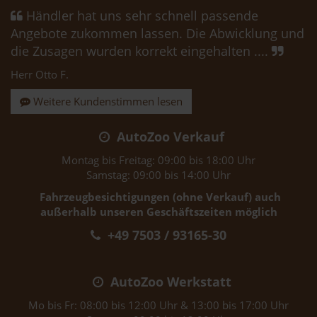
Händler hat uns sehr schnell passende
Angebote zukommen lassen. Die Abwicklung und
die Zusagen wurden korrekt eingehalten ....
Herr Otto F.
Weitere Kundenstimmen lesen
AutoZoo Verkauf
Montag bis Freitag: 09:00 bis 18:00 Uhr
Samstag: 09:00 bis 14:00 Uhr
Fahrzeugbesichtigungen (ohne Verkauf) auch
außerhalb unseren Geschäftszeiten möglich
+49 7503 / 93165-30
AutoZoo Werkstatt
Mo bis Fr: 08:00 bis 12:00 Uhr & 13:00 bis 17:00 Uhr