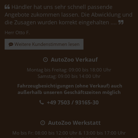
Händler hat uns sehr schnell passende
Angebote zukommen lassen. Die Abwicklung und
die Zusagen wurden korrekt eingehalten ....
Herr Otto F.
Weitere Kundenstimmen lesen
AutoZoo Verkauf
Montag bis Freitag: 09:00 bis 18:00 Uhr
Samstag: 09:00 bis 14:00 Uhr
Fahrzeugbesichtigungen (ohne Verkauf) auch
außerhalb unseren Geschäftszeiten möglich
+49 7503 / 93165-30
AutoZoo Werkstatt
Mo bis Fr: 08:00 bis 12:00 Uhr & 13:00 bis 17:00 Uhr