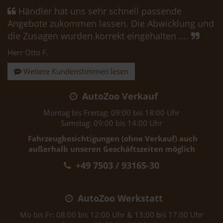
Händler hat uns sehr schnell passende
Angebote zukommen lassen. Die Abwicklung und
die Zusagen wurden korrekt eingehalten ....
Herr Otto F.
Weitere Kundenstimmen lesen
AutoZoo Verkauf
Montag bis Freitag: 09:00 bis 18:00 Uhr
Samstag: 09:00 bis 14:00 Uhr
Fahrzeugbesichtigungen (ohne Verkauf) auch
außerhalb unseren Geschäftszeiten möglich
+49 7503 / 93165-30
AutoZoo Werkstatt
Mo bis Fr: 08:00 bis 12:00 Uhr & 13:00 bis 17:00 Uhr