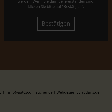
werden. Wenn Sie damit einverstanden sind,
klicken Sie bitte auf "Bestätigen".
Bestätigen
dorf | info@autozoo-maucher.de |
Webdesign by audaris.de