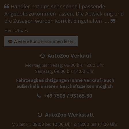
Händler hat uns sehr schnell passende
Angebote zukommen lassen. Die Abwicklung und
die Zusagen wurden korrekt eingehalten ....
Herr Otto F.
Weitere Kundenstimmen lesen
AutoZoo Verkauf
Montag bis Freitag: 09:00 bis 18:00 Uhr
Samstag: 09:00 bis 14:00 Uhr
Fahrzeugbesichtigungen (ohne Verkauf) auch
außerhalb unseren Geschäftszeiten möglich
+49 7503 / 93165-30
AutoZoo Werkstatt
Mo bis Fr: 08:00 bis 12:00 Uhr & 13:00 bis 17:00 Uhr