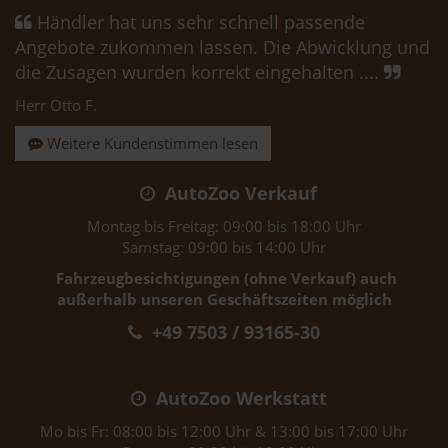
Händler hat uns sehr schnell passende
Angebote zukommen lassen. Die Abwicklung und
die Zusagen wurden korrekt eingehalten ....
Herr Otto F.
Weitere Kundenstimmen lesen
AutoZoo Verkauf
Montag bis Freitag: 09:00 bis 18:00 Uhr
Samstag: 09:00 bis 14:00 Uhr
Fahrzeugbesichtigungen (ohne Verkauf) auch
außerhalb unseren Geschäftszeiten möglich
+49 7503 / 93165-30
AutoZoo Werkstatt
Mo bis Fr: 08:00 bis 12:00 Uhr & 13:00 bis 17:00 Uhr