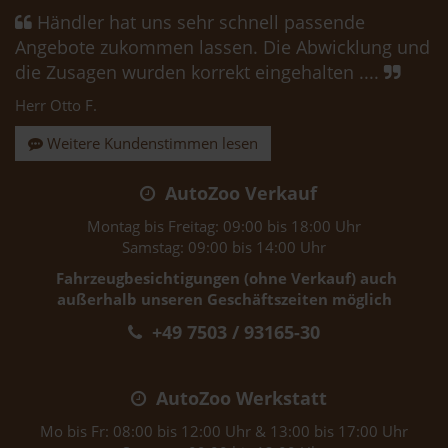
Händler hat uns sehr schnell passende
Angebote zukommen lassen. Die Abwicklung und
die Zusagen wurden korrekt eingehalten ....
Herr Otto F.
Weitere Kundenstimmen lesen
AutoZoo Verkauf
Montag bis Freitag: 09:00 bis 18:00 Uhr
Samstag: 09:00 bis 14:00 Uhr
Fahrzeugbesichtigungen (ohne Verkauf) auch
außerhalb unseren Geschäftszeiten möglich
+49 7503 / 93165-30
AutoZoo Werkstatt
Mo bis Fr: 08:00 bis 12:00 Uhr & 13:00 bis 17:00 Uhr