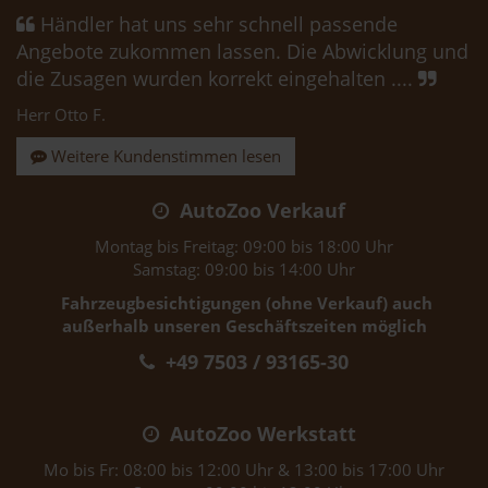
Händler hat uns sehr schnell passende
Angebote zukommen lassen. Die Abwicklung und
die Zusagen wurden korrekt eingehalten ....
Herr Otto F.
Weitere Kundenstimmen lesen
AutoZoo Verkauf
Montag bis Freitag: 09:00 bis 18:00 Uhr
Samstag: 09:00 bis 14:00 Uhr
Fahrzeugbesichtigungen (ohne Verkauf) auch
außerhalb unseren Geschäftszeiten möglich
+49 7503 / 93165-30
AutoZoo Werkstatt
Mo bis Fr: 08:00 bis 12:00 Uhr & 13:00 bis 17:00 Uhr