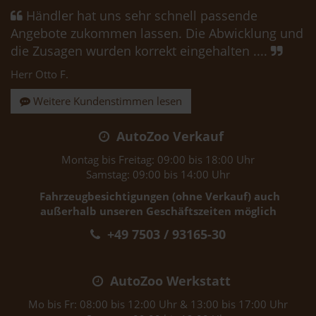
Händler hat uns sehr schnell passende
Angebote zukommen lassen. Die Abwicklung und
die Zusagen wurden korrekt eingehalten ....
Herr Otto F.
Weitere Kundenstimmen lesen
AutoZoo Verkauf
Montag bis Freitag: 09:00 bis 18:00 Uhr
Samstag: 09:00 bis 14:00 Uhr
Fahrzeugbesichtigungen (ohne Verkauf) auch
außerhalb unseren Geschäftszeiten möglich
+49 7503 / 93165-30
AutoZoo Werkstatt
Mo bis Fr: 08:00 bis 12:00 Uhr & 13:00 bis 17:00 Uhr