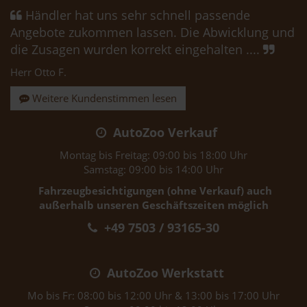
Händler hat uns sehr schnell passende
Angebote zukommen lassen. Die Abwicklung und
die Zusagen wurden korrekt eingehalten ....
Herr Otto F.
Weitere Kundenstimmen lesen
AutoZoo Verkauf
Montag bis Freitag: 09:00 bis 18:00 Uhr
Samstag: 09:00 bis 14:00 Uhr
Fahrzeugbesichtigungen (ohne Verkauf) auch
außerhalb unseren Geschäftszeiten möglich
+49 7503 / 93165-30
AutoZoo Werkstatt
Mo bis Fr: 08:00 bis 12:00 Uhr & 13:00 bis 17:00 Uhr