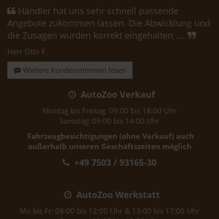
Händler hat uns sehr schnell passende
Angebote zukommen lassen. Die Abwicklung und
die Zusagen wurden korrekt eingehalten ....
Herr Otto F.
Weitere Kundenstimmen lesen
AutoZoo Verkauf
Montag bis Freitag: 09:00 bis 18:00 Uhr
Samstag: 09:00 bis 14:00 Uhr
Fahrzeugbesichtigungen (ohne Verkauf) auch
außerhalb unseren Geschäftszeiten möglich
+49 7503 / 93165-30
AutoZoo Werkstatt
Mo bis Fr: 08:00 bis 12:00 Uhr & 13:00 bis 17:00 Uhr