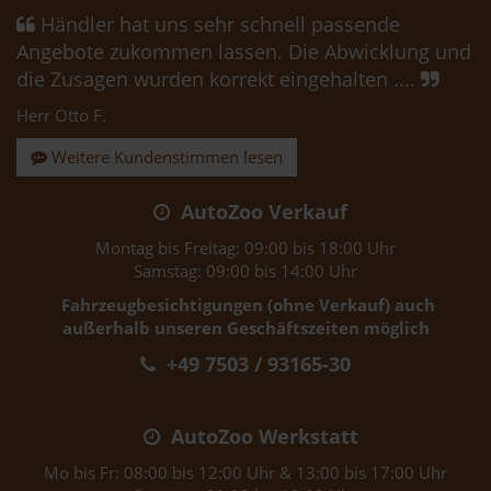
Händler hat uns sehr schnell passende
Angebote zukommen lassen. Die Abwicklung und
die Zusagen wurden korrekt eingehalten ....
Herr Otto F.
Weitere Kundenstimmen lesen
AutoZoo Verkauf
Montag bis Freitag: 09:00 bis 18:00 Uhr
Samstag: 09:00 bis 14:00 Uhr
Fahrzeugbesichtigungen (ohne Verkauf) auch
außerhalb unseren Geschäftszeiten möglich
+49 7503 / 93165-30
AutoZoo Werkstatt
Mo bis Fr: 08:00 bis 12:00 Uhr & 13:00 bis 17:00 Uhr