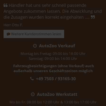
Händler hat uns sehr schnell passende
Angebote zukommen lassen. Die Abwicklung und
die Zusagen wurden korrekt eingehalten ....
Herr Otto F.
Weitere Kundenstimmen lesen
AutoZoo Verkauf
Montag bis Freitag: 09:00 bis 18:00 Uhr
Samstag: 09:00 bis 14:00 Uhr
Fahrzeugbesichtigungen (ohne Verkauf) auch
außerhalb unseren Geschäftszeiten möglich
+49 7503 / 93165-30
AutoZoo Werkstatt
Mo bis Fr: 08:00 bis 12:00 Uhr & 13:00 bis 17:00 Uhr