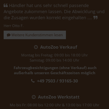
Händler hat uns sehr schnell passende
Angebote zukommen lassen. Die Abwicklung und
die Zusagen wurden korrekt eingehalten ....
Herr Otto F.
Weitere Kundenstimmen lesen
AutoZoo Verkauf
Montag bis Freitag: 09:00 bis 18:00 Uhr
Samstag: 09:00 bis 14:00 Uhr
Fahrzeugbesichtigungen (ohne Verkauf) auch
außerhalb unseren Geschäftszeiten möglich
+49 7503 / 93165-30
AutoZoo Werkstatt
Mo bis Fr: 08:00 bis 12:00 Uhr & 13:00 bis 17:00 Uhr