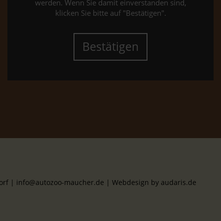
werden. Wenn Sie damit einverstanden sind,
klicken Sie bitte auf "Bestätigen".
Bestätigen
dorf | info@autozoo-maucher.de |
Webdesign by audaris.de