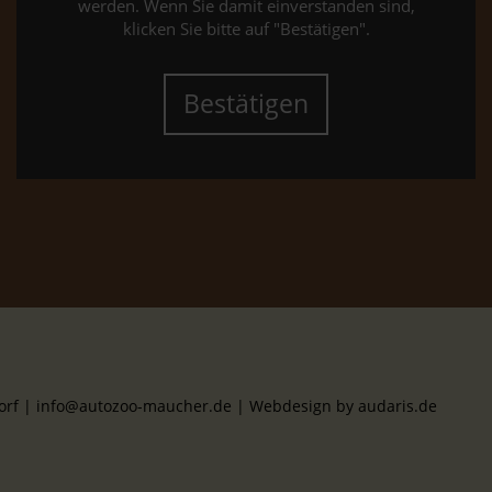
werden. Wenn Sie damit einverstanden sind,
klicken Sie bitte auf "Bestätigen".
Bestätigen
dorf | info@autozoo-maucher.de |
Webdesign by audaris.de