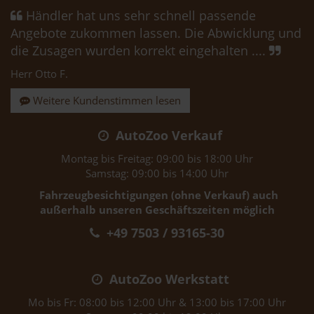
Händler hat uns sehr schnell passende
Angebote zukommen lassen. Die Abwicklung und
die Zusagen wurden korrekt eingehalten ....
Herr Otto F.
Weitere Kundenstimmen lesen
AutoZoo Verkauf
Montag bis Freitag: 09:00 bis 18:00 Uhr
Samstag: 09:00 bis 14:00 Uhr
Fahrzeugbesichtigungen (ohne Verkauf) auch
außerhalb unseren Geschäftszeiten möglich
+49 7503 / 93165-30
AutoZoo Werkstatt
Mo bis Fr: 08:00 bis 12:00 Uhr & 13:00 bis 17:00 Uhr