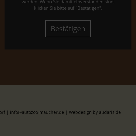
werden. Wenn Sie damit einverstanden sind,
klicken Sie bitte auf "Bestätigen".
Bestätigen
dorf | info@autozoo-maucher.de |
Webdesign by audaris.de